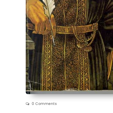
0 Comments